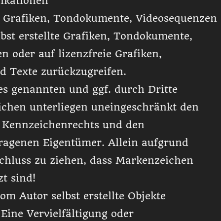
likationen
n Grafiken, Tondokumente, Videosequenzen
bst erstellte Grafiken, Tondokumente,
 oder auf lizenzfreie Grafiken,
 Texte zurückzugreifen.
es genannten und ggf. durch Dritte
chen unterliegen uneingeschränkt den
n Kennzeichenrechts und den
tragenen Eigentümer. Allein aufgrund
Schluss zu ziehen, dass Markenzeichen
t sind!
vom Autor selbst erstellte Objekte
 Eine Vervielfältigung oder