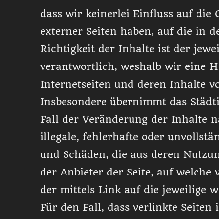
dass wir keinerlei Einfluss auf die
externer Seiten haben, auf die in d
Richtigkeit der Inhalte ist der jewe
verantwortlich, weshalb wir eine H
Internetseiten und deren Inhalte v
Insbesondere übernimmt das Städti
Fall der Veränderung der Inhalte n
illegale, fehlerhafte oder unvollstä
und Schäden, die aus deren Nutzung
der Anbieter der Seite, auf welche
der mittels Link auf die jeweilige w
Für den Fall, dass verlinkte Seiten i