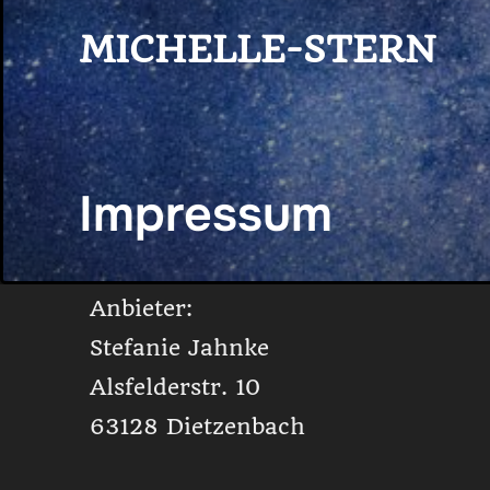
MICHELLE-STERN
Impressum
Anbieter:
Stefanie Jahnke
Alsfelderstr. 10
63128 Dietzenbach