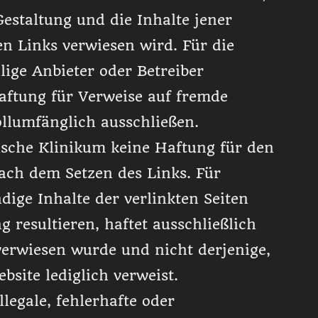
 Gestaltung und die Inhalte jener
en Links verwiesen wird. Für die
ilige Anbieter oder Betreiber
aftung für Verweise auf fremde
ollumfänglich ausschließen.
sche Klinikum keine Haftung für den
ach dem Setzen des Links. Für
ndige Inhalte der verlinkten Seiten
 resultieren, haftet ausschließlich
 verwiesen wurde und nicht derjenige,
ebsite lediglich verweist.
llegale, fehlerhafte oder