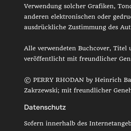
Verwendung solcher Grafiken, Ton
anderen elektronischen oder gedru
ausdrückliche Zustimmung des Autor
Alle verwendeten Buchcover, Titel 
veröffentlicht mit freundlicher G
© PERRY RHODAN by Heinrich Bauer
Zakrzewski; mit freundlicher Gen
Datenschutz
Sofern innerhalb des Internetangeb