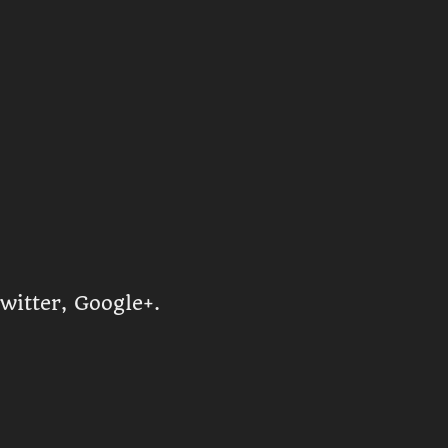
witter, Google+.