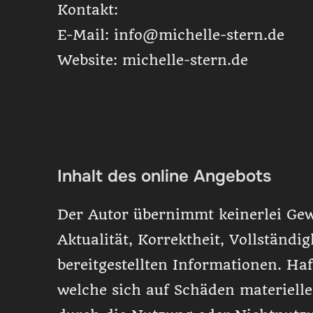
Kontakt:
E-Mail: info@michelle-stern.de
Website: michelle-stern.de
Inhalt des online Angebots
Der Autor übernimmt keinerlei Gew
Aktualität, Korrektheit, Vollständig
bereitgestellten Informationen. H
welche sich auf Schäden materieller