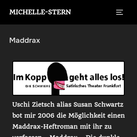
MICHELLE-STERN
Maddrax
Uschi Zietsch alias Susan Schwartz
bot mir 2006 die Möglichkeit einen
Maddrax-Heftroman mit ihr zu