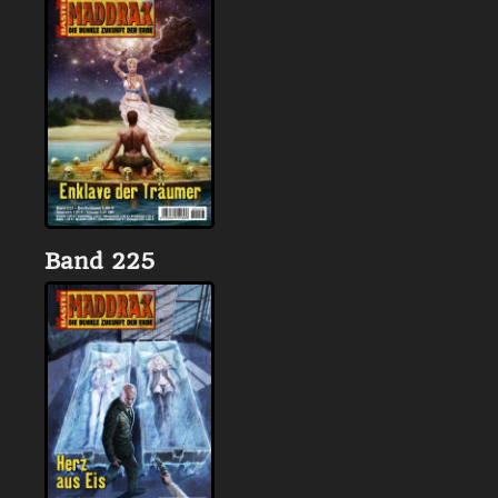
Band 225