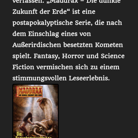
verfassen. „Maddrax – Die dunkle
Zukunft der Erde“ ist eine
postapokalyptische Serie, die nach
dem Einschlag eines von
Außerirdischen besetzten Kometen
spielt. Fantasy, Horror und Science
Fiction vermischen sich zu einem
stimmungsvollen Leseerlebnis.